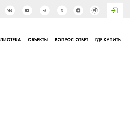
БЛИОТЕКА
ОБЪЕКТЫ
ВОПРОС-ОТВЕТ
ГДЕ КУПИТЬ