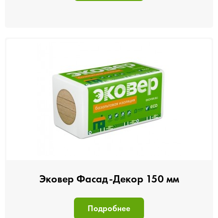
Эковер Фасад-Декор 150 мм
Подробнее