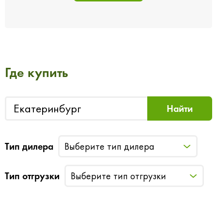
Где купить
Тип дилера
Выберите тип дилера
Тип отгрузки
Выберите тип отгрузки