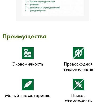
Преимущества
Экономичность
Превосходная
теплоизоляция
Малый вес материала
Низкая
сжимаемость