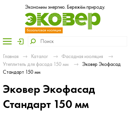
Экономим энергию. Бережём природу.
Главная
Каталог
Фасадная изоляция
Утеплитель для фасада 150 мм
Эковер Экофасад
Стандарт 150 мм
Эковер Экофасад
Стандарт 150 мм