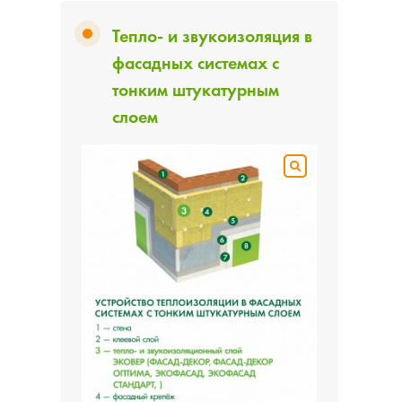
Тепло- и звукоизоляция в
фасадных системах с
тонким штукатурным
слоем