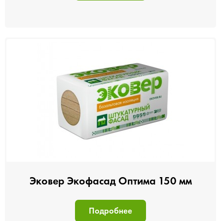
Эковер Экофасад Оптима 150 мм
Подробнее