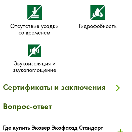
Отсутствие усадки
Гидрофобность
со временем
Звукоизоляция и
звукопоглощение
Сертификаты и заключения
Вопрос-ответ
Где купить Эковер Экофасад Стандарт