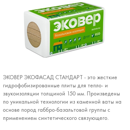
ЭКОВЕР ЭКОФАСАД СТАНДАРТ - это жесткие
гидрофобизированные плиты для тепло- и
звукоизоляции толщиной 150 мм. Произведены
по уникальной технологии из каменной ваты на
основе пород габбро-базальтовой группы с
применением синтетического связующего.