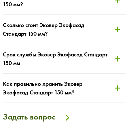
150 мм?
Сколько стоит Эковер Экофасад
Стандарт 150 мм?
Срок службы Эковер Экофасад Стандарт
150 мм
Как правильно хранить Эковер
Экофасад Стандарт 150 мм?
Задать вопрос