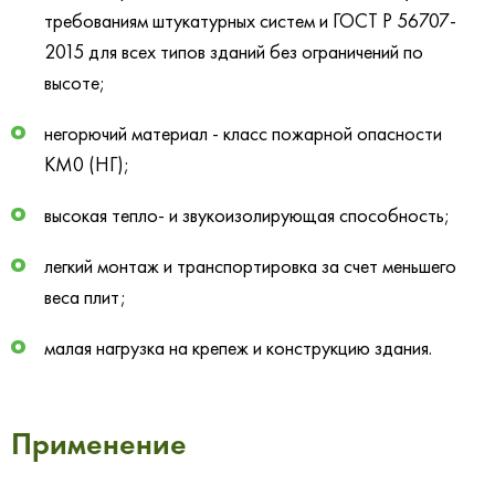
требованиям штукатурных систем и ГОСТ Р 56707-
2015 для всех типов зданий без ограничений по
высоте;
негорючий материал - класс пожарной опасности
КМ0 (НГ);
высокая тепло- и звукоизолирующая способность;
легкий монтаж и транспортировка за счет меньшего
веса плит;
малая нагрузка на крепеж и конструкцию здания.
Применение