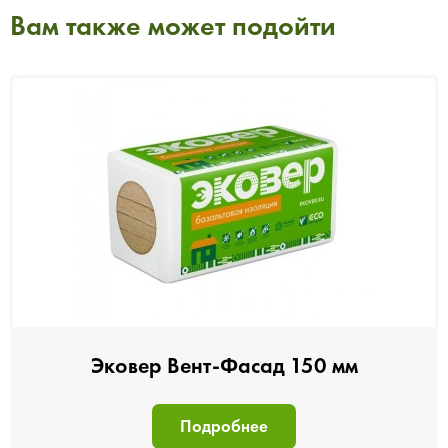
Вам также может подойти
Эковер Вент-Фасад 150 мм
Подробнее