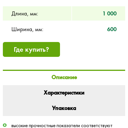
Длина, мм:
1 000
Ширина, мм:
600
Где купить?
Описание
Характеристики
Упаковка
высокие прочностные показатели соответствуют