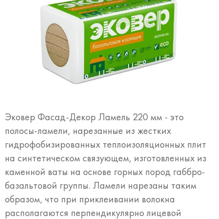
Эковер Фасад-Декор Ламель 220 мм - это
полосы-ламели, нарезанные из жестких
гидрофобизированных теплоизоляционных плит
на синтетическом связующем, изготовленных из
каменной ваты на основе горных пород габбро-
базальтовой группы. Ламели нарезаны таким
образом, что при приклеивании волокна
располагаются перпендикулярно лицевой