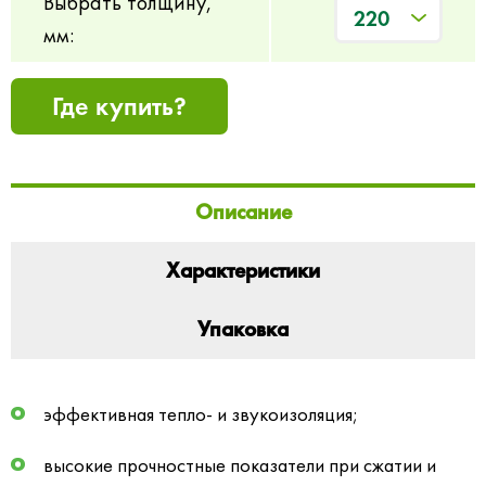
Выбрать толщину,
220
мм:
Где купить?
Описание
Характеристики
Упаковка
эффективная тепло- и звукоизоляция;
высокие прочностные показатели при сжатии и