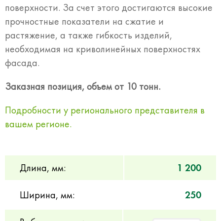
поверхности. За счет этого достигаются высокие
прочностные показатели на сжатие и
растяжение, а также гибкость изделий,
необходимая на криволинейных поверхностях
фасада.
Заказная позиция, объем от 10 тонн.
Подробности у регионального представителя в
вашем регионе.
Длина, мм:
1 200
Ширина, мм:
250