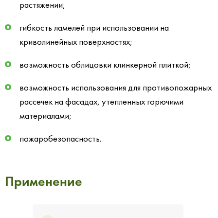
растяжении;
гибкость ламелей при использовании на
криволинейных поверхностях;
возможность облицовки клинкерной плиткой;
возможность использования для противопожарных
рассечек на фасадах, утепленных горючими
материалами;
пожаробезопасность.
Применение