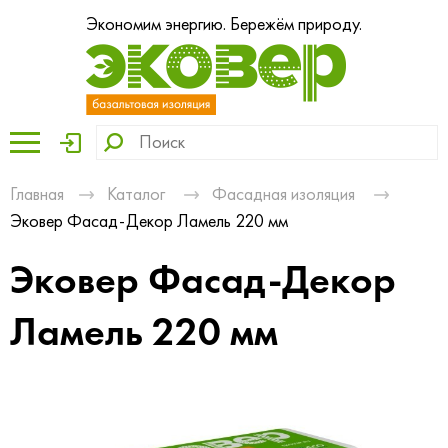
Экономим энергию. Бережём природу.
Главная
Каталог
Фасадная изоляция
Эковер Фасад-Декор Ламель 220 мм
Эковер Фасад-Декор
Ламель 220 мм