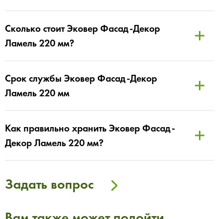
Сколько стоит Эковер Фасад-Декор
Ламель 220 мм?
Срок службы Эковер Фасад-Декор
Ламель 220 мм
Как правильно хранить Эковер Фасад-
Декор Ламель 220 мм?
Задать вопрос
Вам также может подойти