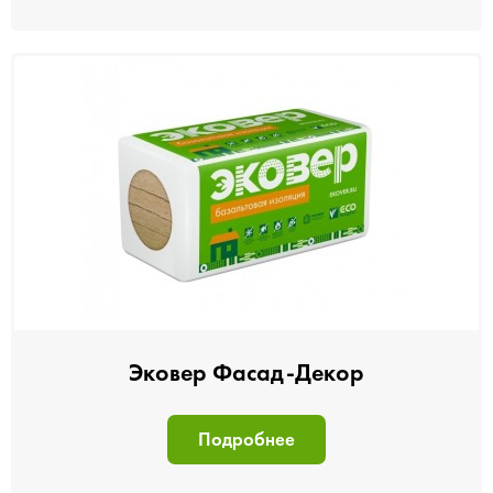
Эковер Фасад-Декор
Подробнее