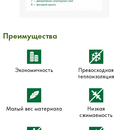
Преимущества
Экономичность
Превосходная
теплоизоляция
Малый вес материала
Низкая
сжимаемость