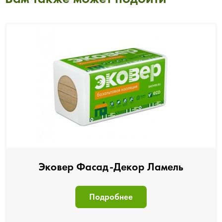
Эковер Фасад-Декор Ламель
Подробнее