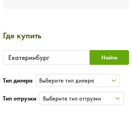
Где купить
Тип дилера
Выберите тип дилера
Тип отгрузки
Выберите тип отгрузки