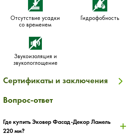
Отсутствие усадки
Гидрофобность
со временем
Звукоизоляция и
звукопоглощение
Сертификаты и заключения
Вопрос-ответ
Где купить Эковер Фасад-Декор Ламель
220 мм?