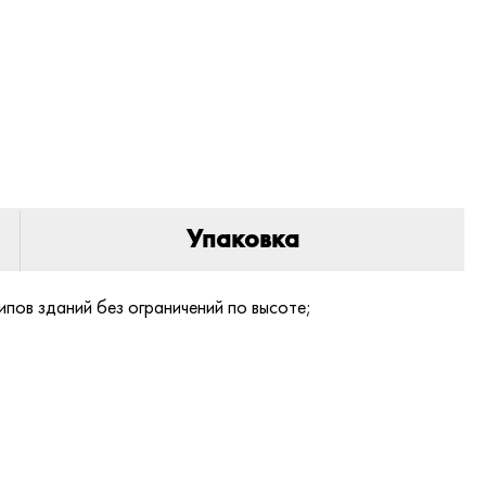
Упаковка
пов зданий без ограничений по высоте;