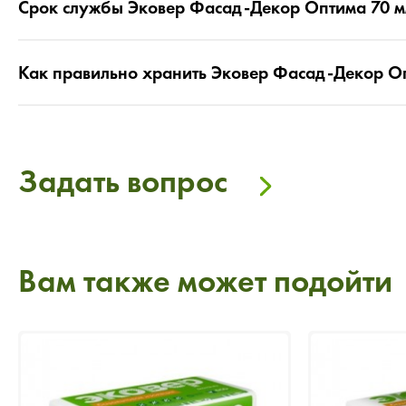
Срок службы Эковер Фасад-Декор Оптима 70 
Как правильно хранить Эковер Фасад-Декор О
Задать вопрос
Вам также может подойти