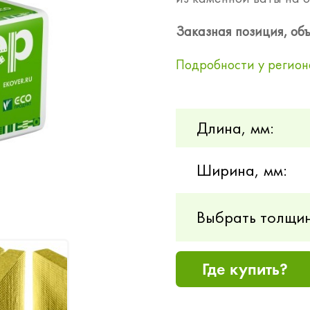
Заказная позиция, объ
Подробности у регион
Длина, мм:
Ширина, мм:
Выбрать толщин
Где купить?