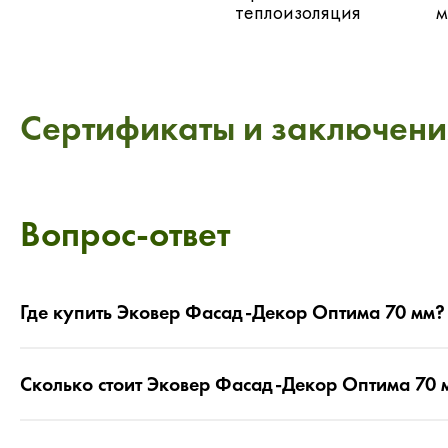
теплоизоляция
м
Сертификаты и заключени
Вопрос-ответ
Где купить Эковер Фасад-Декор Оптима 70 мм?
Сколько стоит Эковер Фасад-Декор Оптима 70 