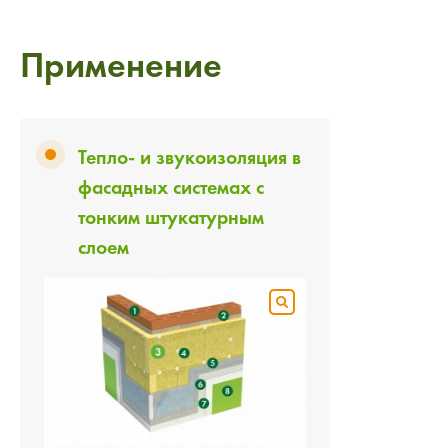
Применение
Тепло- и звукоизоляция в
фасадных системах с
тонким штукатурным
слоем