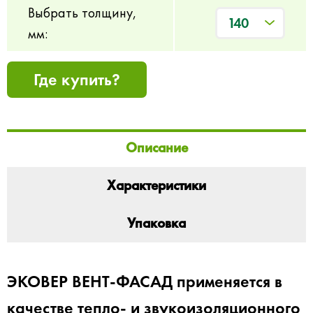
Выбрать толщину,
140
мм:
Где купить?
Описание
Характеристики
Упаковка
ЭКОВЕР ВЕНТ-ФАСАД применяется в
качестве тепло- и звукоизоляционного