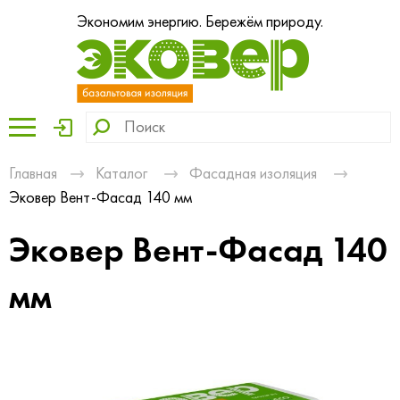
Экономим энергию. Бережём природу.
Главная
Каталог
Фасадная изоляция
Эковер Вент-Фасад 140 мм
Эковер Вент-Фасад 140
мм