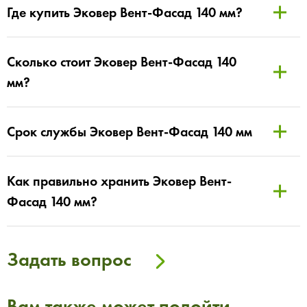
Где купить Эковер Вент-Фасад 140 мм?
Сколько стоит Эковер Вент-Фасад 140
мм?
Срок службы Эковер Вент-Фасад 140 мм
Как правильно хранить Эковер Вент-
Фасад 140 мм?
Задать вопрос
Вам также может подойти