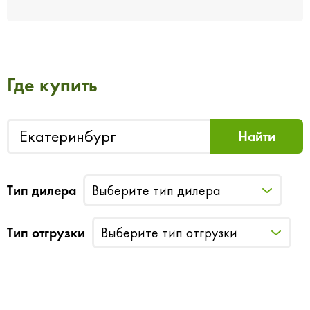
Где купить
Тип дилера
Выберите тип дилера
Тип отгрузки
Выберите тип отгрузки