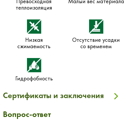
Превосходная
Малый вес материала
теплоизоляция
Низкая
Отсутствие усадки
сжимаемость
со временем
Гидрофобность
Сертификаты и заключения
Вопрос-ответ