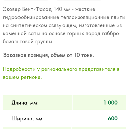
Эковер Вент-Фасад 140 мм - жесткие
гидрофобизированные теплоизоляционные плиты
на синтетическом связующем, изготовленные из
каменной ваты на основе горных пород габбро-
базальтовой группы.
Заказная позиция, объем от 10 тонн.
Подробности у регионального представителя в
вашем регионе.
Длина, мм:
1 000
Ширина, мм:
600