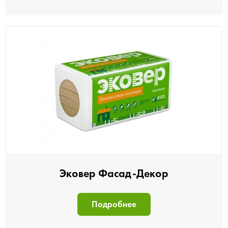
Эковер Фасад-Декор
Подробнее