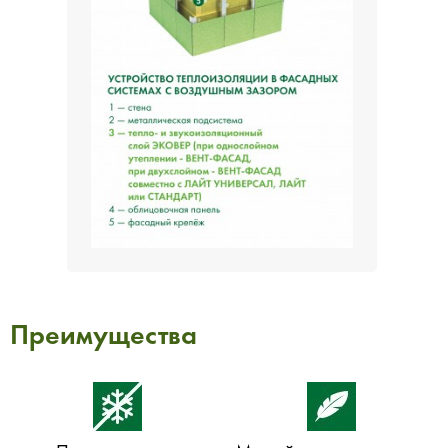
Преимущества