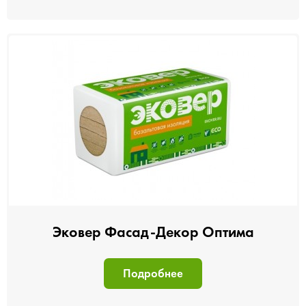
Эковер Фасад-Декор Оптима
Подробнее