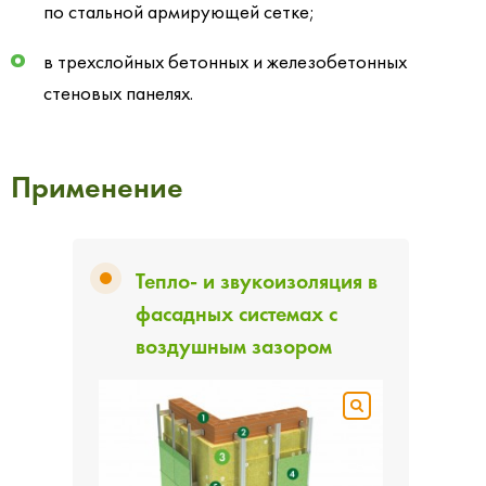
по стальной армирующей сетке;
в трехслойных бетонных и железобетонных
стеновых панелях.
Применение
Тепло- и звукоизоляция в
фасадных системах с
воздушным зазором