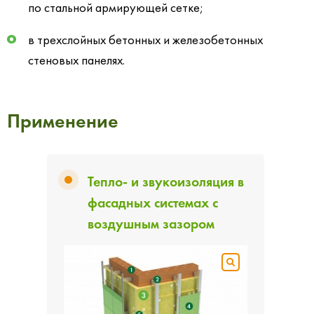
по стальной армирующей сетке;
в трехслойных бетонных и железобетонных
стеновых панелях.
Применение
Тепло- и звукоизоляция в
фасадных системах с
воздушным зазором