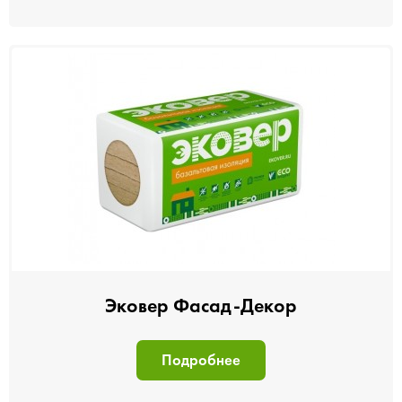
Эковер Фасад-Декор
Подробнее