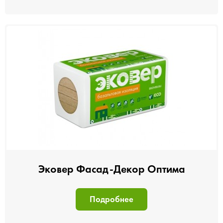
Эковер Фасад-Декор Оптима
Подробнее