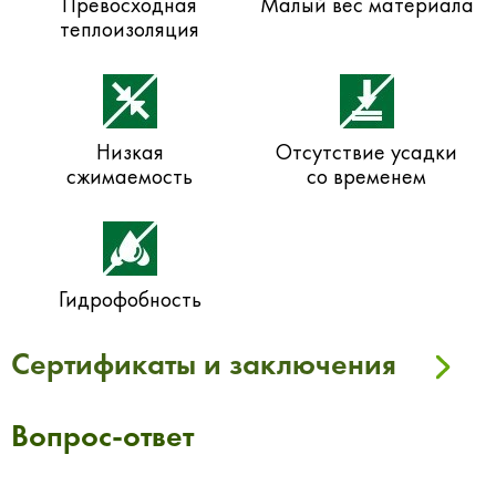
Превосходная
Малый вес материала
теплоизоляция
Низкая
Отсутствие усадки
сжимаемость
со временем
Гидрофобность
Сертификаты и заключения
Вопрос-ответ