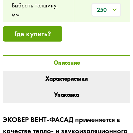
Выбрать толщину,
250
мм:
Где купить?
Описание
Характеристики
Упаковка
ЭКОВЕР ВЕНТ-ФАСАД применяется в
качестве тепло- и звукоизоляционного