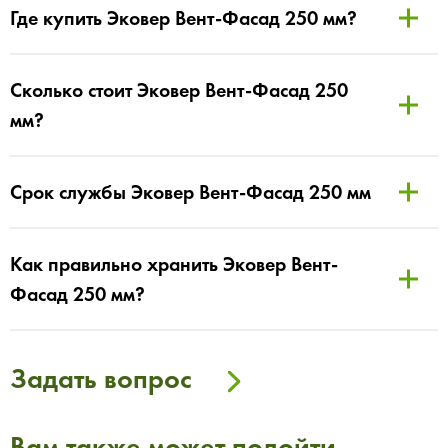
Где купить Эковер Вент-Фасад 250 мм?
Сколько стоит Эковер Вент-Фасад 250
мм?
Срок службы Эковер Вент-Фасад 250 мм
Как правильно хранить Эковер Вент-
Фасад 250 мм?
Задать вопрос
Вам также может подойти