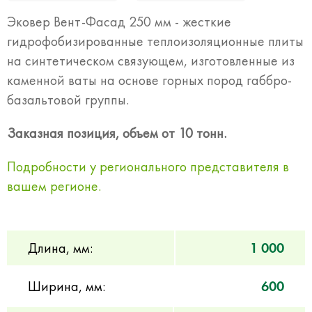
Эковер Вент-Фасад 250 мм - жесткие
гидрофобизированные теплоизоляционные плиты
на синтетическом связующем, изготовленные из
каменной ваты на основе горных пород габбро-
базальтовой группы.
Заказная позиция, объем от 10 тонн.
Подробности у регионального представителя в
вашем регионе.
Длина, мм:
1 000
Ширина, мм:
600