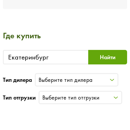
Где купить
Тип дилера
Выберите тип дилера
Тип отгрузки
Выберите тип отгрузки