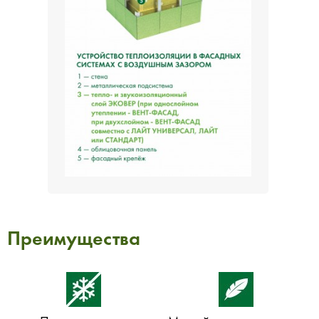
Преимущества