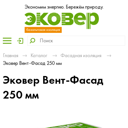
Экономим энергию. Бережём природу.
Главная
Каталог
Фасадная изоляция
Эковер Вент-Фасад 250 мм
Эковер Вент-Фасад
250 мм