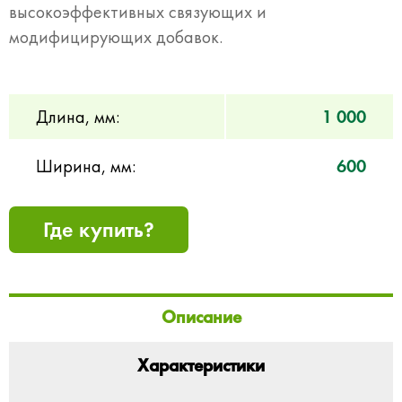
высокоэффективных связующих и
модифицирующих добавок.
Длина, мм:
1 000
Ширина, мм:
600
Где купить?
Описание
Характеристики