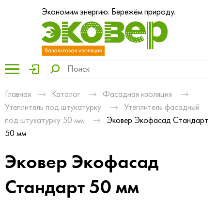
Экономим энергию. Бережём природу.
Главная
Каталог
Фасадная изоляция
Утеплитель под штукатурку
Утеплитель фасадный
под штукатурку 50 мм
Эковер Экофасад Стандарт
50 мм
Эковер Экофасад
Стандарт 50 мм