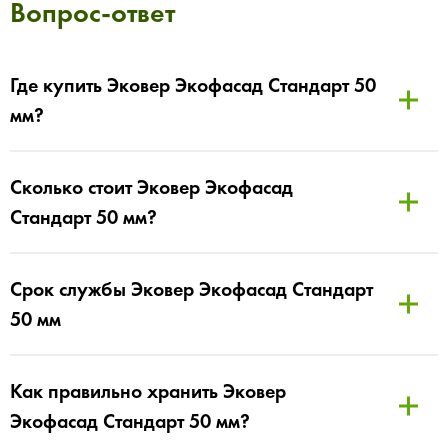
Вопрос-ответ
Где купить Эковер Экофасад Стандарт 50
мм?
Сколько стоит Эковер Экофасад
Стандарт 50 мм?
Срок службы Эковер Экофасад Стандарт
50 мм
Как правильно хранить Эковер
Экофасад Стандарт 50 мм?