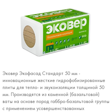
Эковер Экофасад Стандарт 50 мм -
инновационные жесткие гидрофобизированные
плиты для тепло- и звукоизоляции толщиной 50
мм. Производятся из каменной (базальтовой)
ваты на основе пород габбро-базальтовой группы
с применением усовершенствованных