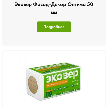
Эковер Фасад-Декор Оптима 50
мм
Подробнее