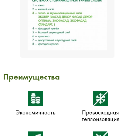
Преимущества
Экономичность
Превосходная
теплоизоляция