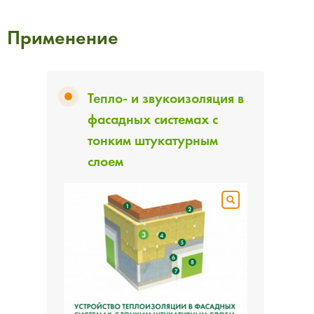
Применение
Тепло- и звукоизоляция в
фасадных системах с
тонким штукатурным
слоем