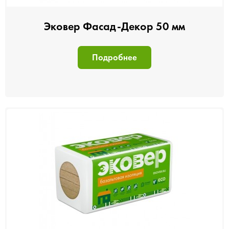
Эковер Фасад-Декор 50 мм
Подробнее