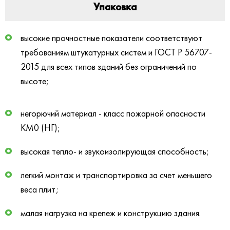
Упаковка
высокие прочностные показатели соответствуют
требованиям штукатурных систем и ГОСТ Р 56707-
2015 для всех типов зданий без ограничений по
высоте;
негорючий материал - класс пожарной опасности
КМ0 (НГ);
высокая тепло- и звукоизолирующая способность;
легкий монтаж и транспортировка за счет меньшего
веса плит;
малая нагрузка на крепеж и конструкцию здания.