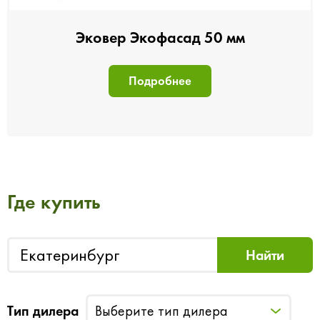
Эковер Экофасад 50 мм
Подробнее
Где купить
Тип дилера
Выберите тип дилера