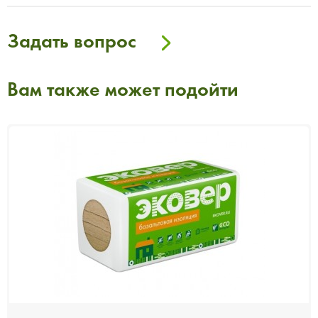
Задать вопрос
Вам также может подойти