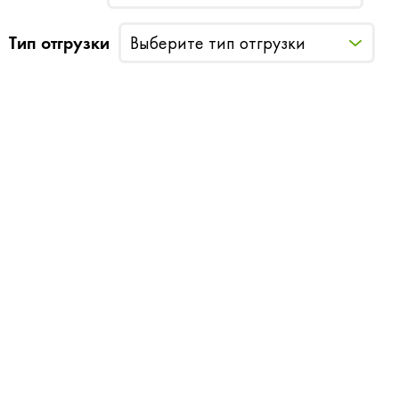
Тип отгрузки
Выберите тип отгрузки