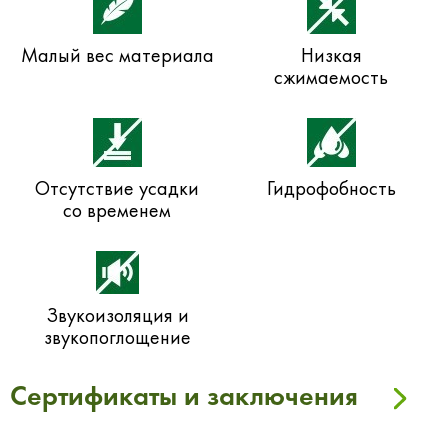
Малый вес материала
Низкая
сжимаемость
Отсутствие усадки
Гидрофобность
со временем
Звукоизоляция и
звукопоглощение
Сертификаты и заключения