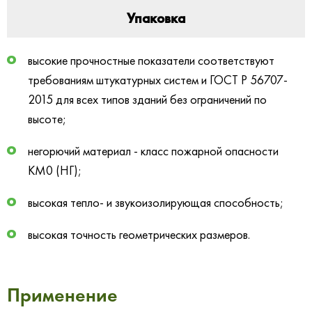
Упаковка
высокие прочностные показатели соответствуют
требованиям штукатурных систем и ГОСТ Р 56707-
2015 для всех типов зданий без ограничений по
высоте;
негорючий материал - класс пожарной опасности
КМ0 (НГ);
высокая тепло- и звукоизолирующая способность;
высокая точность геометрических размеров
.
Применение