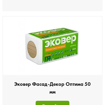
Эковер Фасад-Декор Оптима 50
мм