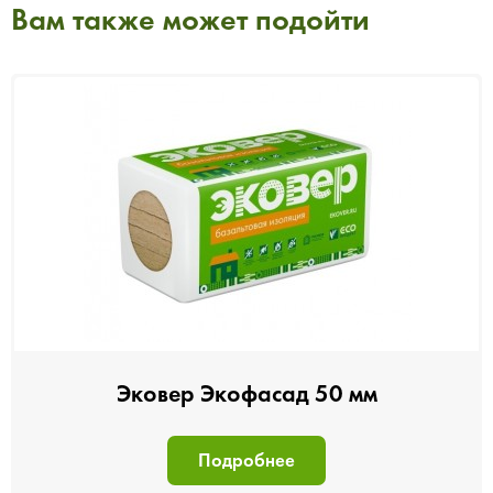
Вам также может подойти
Эковер Экофасад 50 мм
Подробнее