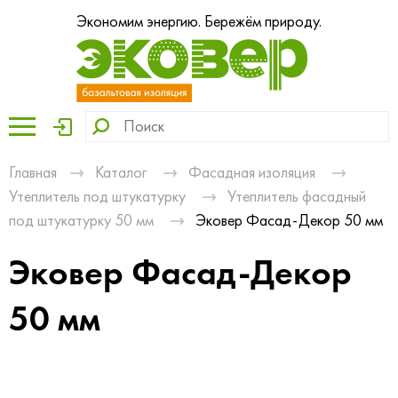
Экономим энергию. Бережём природу.
Главная
Каталог
Фасадная изоляция
Утеплитель под штукатурку
Утеплитель фасадный
под штукатурку 50 мм
Эковер Фасад-Декор 50 мм
Эковер Фасад-Декор
50 мм