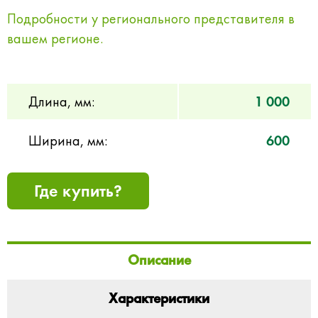
Подробности у регионального представителя в
вашем регионе.
Длина, мм:
1 000
Ширина, мм:
600
Где купить?
Описание
Характеристики