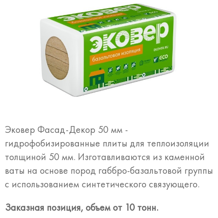
Эковер Фасад-Декор 50 мм -
гидрофобизированные плиты для теплоизоляции
толщиной 50 мм. Изготавливаются из каменной
ваты на основе пород габбро-базальтовой группы
с использованием синтетического связующего.
Заказная позиция, объем от 10 тонн.