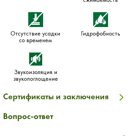
Отсутствие усадки
Гидрофобность
со временем
Звукоизоляция и
звукопоглощение
Сертификаты и заключения
Вопрос-ответ