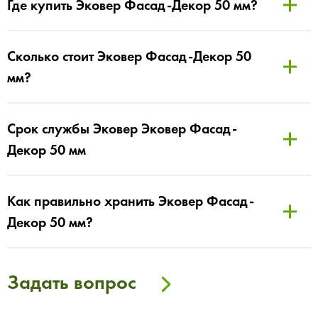
Где купить Эковер Фасад-Декор 50 мм?
Сколько стоит Эковер Фасад-Декор 50
мм?
Срок службы Эковер Эковер Фасад-
Декор 50 мм
Как правильно хранить Эковер Фасад-
Декор 50 мм?
Задать вопрос