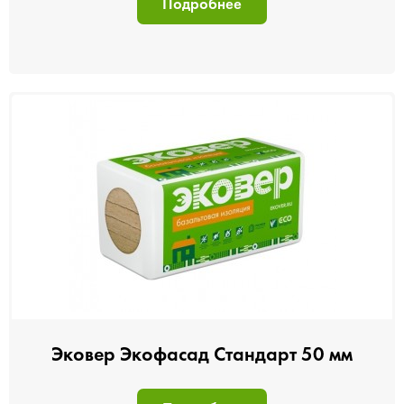
Подробнее
Эковер Экофасад Стандарт 50 мм