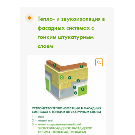
Тепло- и звукоизоляция в
фасадных системах с
тонким штукатурным
слоем