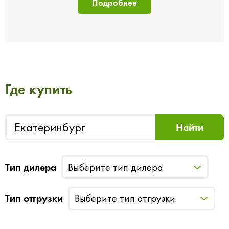
Подробнее
Где купить
Тип дилера
Выберите тип дилера
Тип отгрузки
Выберите тип отгрузки