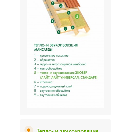
Тепло- и звукоизоляция