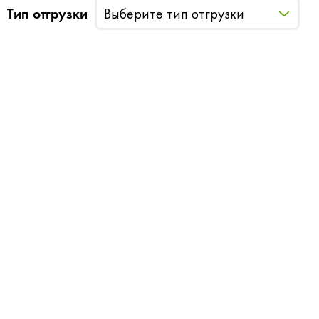
Тип отгрузки
Выберите тип отгрузки