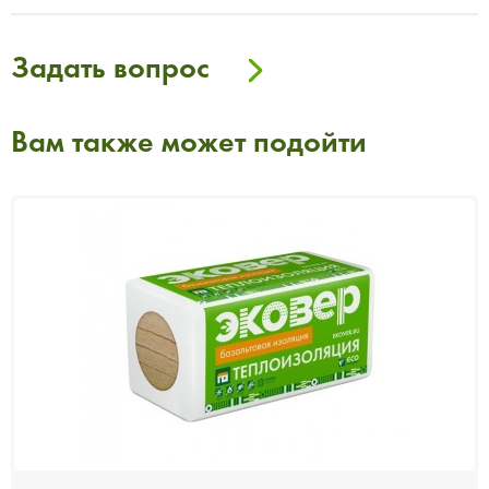
Задать вопрос
Вам также может подойти