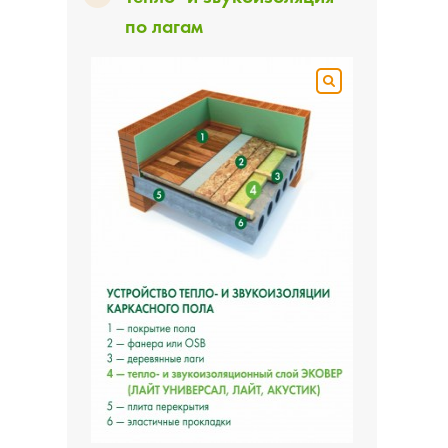
по лагам