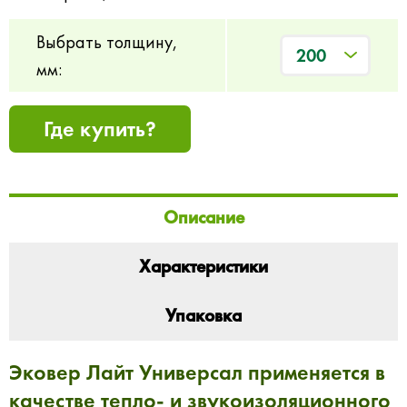
Выбрать толщину,
200
мм:
Где купить?
Описание
Характеристики
Упаковка
Эковер Лайт Универсал применяется в
качестве тепло- и звукоизоляционного