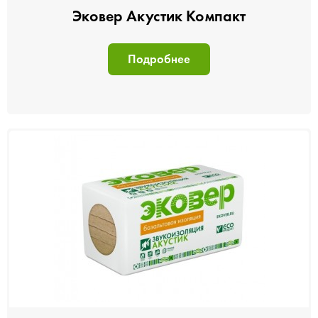
Эковер Акустик Компакт
Подробнее