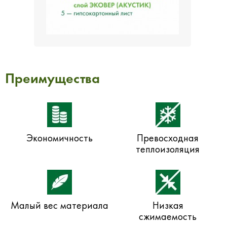
Преимущества
Экономичность
Превосходная
теплоизоляция
Малый вес материала
Низкая
сжимаемость