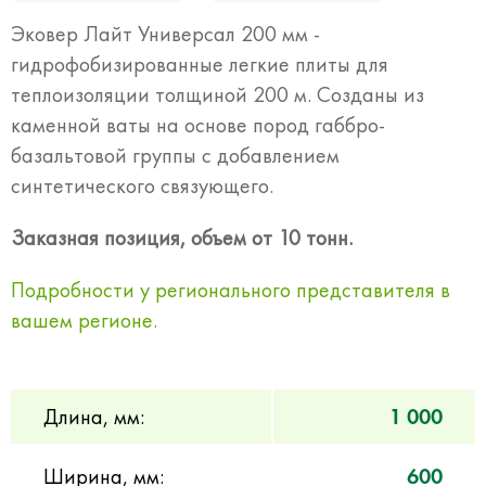
Эковер Лайт Универсал 200 мм -
гидрофобизированные легкие плиты для
теплоизоляции толщиной 200 м. Созданы из
каменной ваты на основе пород габбро-
базальтовой группы с добавлением
синтетического связующего.
Заказная позиция, объем от 10 тонн.
Подробности у регионального представителя в
вашем регионе.
Длина, мм:
1 000
Ширина, мм:
600