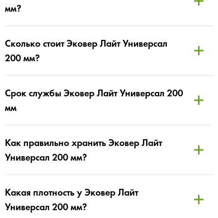
мм?
Сколько стоит Эковер Лайт Универсал
200 мм?
Срок службы Эковер Лайт Универсал 200
мм
Как правильно хранить Эковер Лайт
Универсал 200 мм?
Какая плотность у Эковер Лайт
Универсал 200 мм?