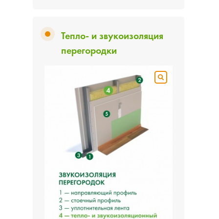
Тепло- и звукоизоляция
перегородки