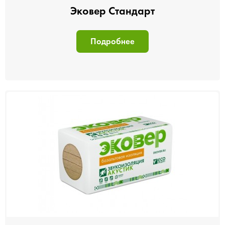
Эковер Стандарт
Подробнее