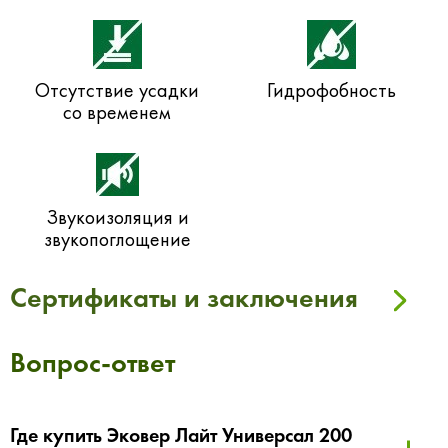
Отсутствие усадки
Гидрофобность
со временем
Звукоизоляция и
звукопоглощение
Сертификаты и заключения
Вопрос-ответ
Где купить Эковер Лайт Универсал 200