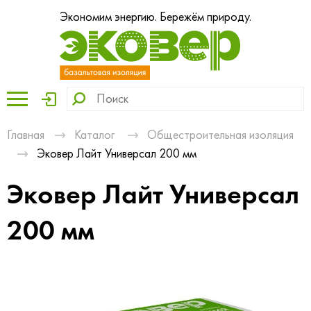
Экономим энергию. Бережём природу.
Главная
Каталог
Общестроительная изоляция
Эковер Лайт Универсал 200 мм
Эковер Лайт Универсал
200 мм