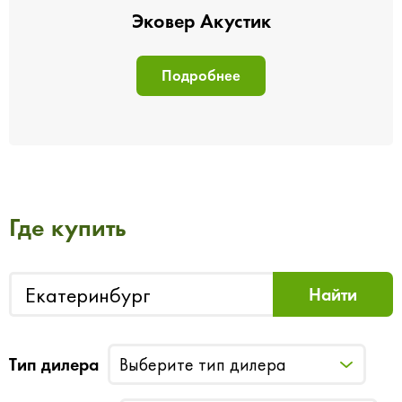
Эковер Акустик
Подробнее
Где купить
Тип дилера
Выберите тип дилера