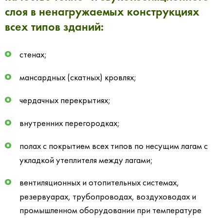
слоя в ненагружаемых конструкциях
всех типов зданий:
стенах;
мансардных (скатных) кровлях;
чердачных перекрытиях;
внутренних перегородках;
полах с покрытием всех типов по несущим лагам с
укладкой утеплителя между лагами;
вентиляционных и отопительных системах,
резервуарах, трубопроводах, воздуховодах и
промышленном оборудовании при температуре