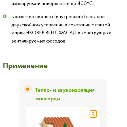
изолируемой поверхности до 400°С;
в качестве нижнего (внутреннего) слоя при
двухслойном утеплении в сочетании с плитой
марки
ЭКОВЕР ВЕНТ-ФАСАД
в конструкциях
вентилируемых фасадов.
Применение
Тепло- и звукоизоляция
мансарды