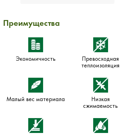
Преимущества
Экономичность
Превосходная
теплоизоляция
Малый вес материала
Низкая
сжимаемость