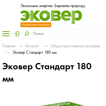
Экономим энергию. Бережём природу.
Главная
Каталог
Общестроительная изоляция
Эковер Стандарт 180 мм
Эковер Стандарт 180
мм