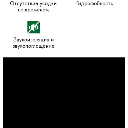
Отсутствие усадки
Гидрофобность
со временем
Звукоизоляция и
звукопоглощение