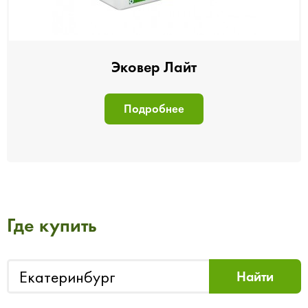
Эковер Лайт
Подробнее
Где купить