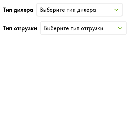
Тип дилера
Выберите тип дилера
Тип отгрузки
Выберите тип отгрузки