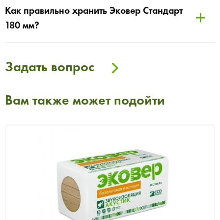
Как правильно хранить Эковер Стандарт
180 мм?
Задать вопрос
Вам также может подойти