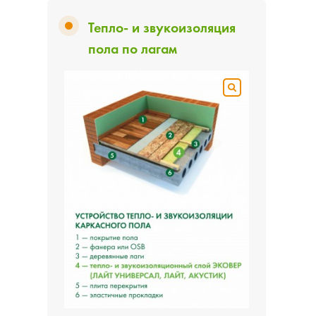
Тепло- и звукоизоляция
пола по лагам