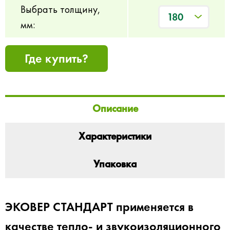
Выбрать толщину,
180
мм:
Где купить?
Описание
Характеристики
Упаковка
ЭКОВЕР СТАНДАРТ применяется в
качестве тепло- и звукоизоляционного