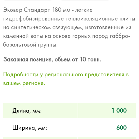
Эковер Стандарт 180 мм - легкие
гидрофобизированные теплоизоляционные плиты
на синтетическом связующем, изготовленные из
каменной ваты на основе горных пород габбро-
базальтовой группы.
Заказная позиция, объем от 10 тонн.
Подробности у регионального представителя в
вашем регионе.
Длина, мм:
1 000
Ширина, мм:
600