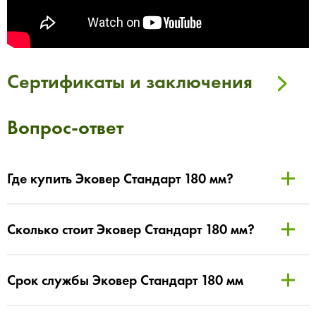
Сертификаты и заключения
Вопрос-ответ
Где купить Эковер Стандарт 180 мм?
Сколько стоит Эковер Стандарт 180 мм?
Срок службы Эковер Стандарт 180 мм