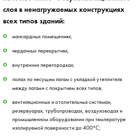
слоя в ненагружаемых конструкциях
всех типов зданий:
мансардных помещениях;
чердачных перекрытиях;
внутренних перегородках;
полах по несущим лагам с укладкой утеплителя
между лагами с покрытием всех типов;
вентиляционных и отопительных системах,
резервуарах, трубопроводах, воздуховодах и
промышленном оборудовании при температуре
изолируемой поверхности до 400°С;