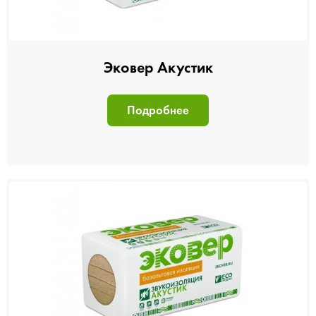
Эковер Акустик
Подробнее