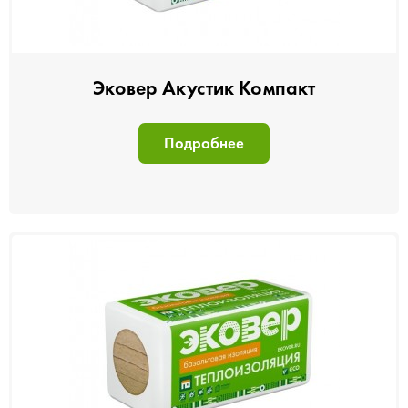
Эковер Акустик Компакт
Подробнее