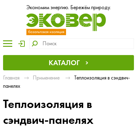
Экономим энергию. Бережём природу.
КАТАЛОГ
Главная
Применение
Теплоизоляция в сэндвич-
панелях
Теплоизоляция в
сэндвич-панелях