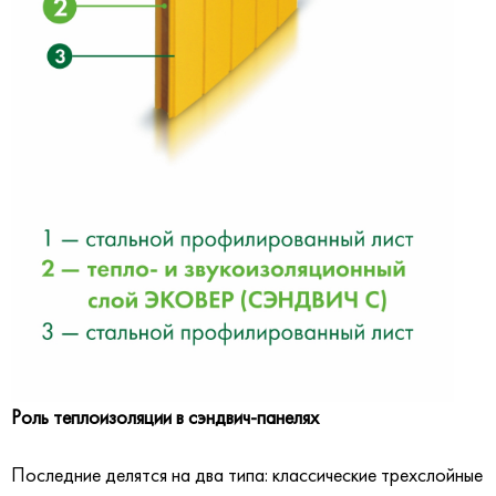
Роль теплоизоляции в сэндвич-панелях
Последние делятся на два типа: классические трехслойные