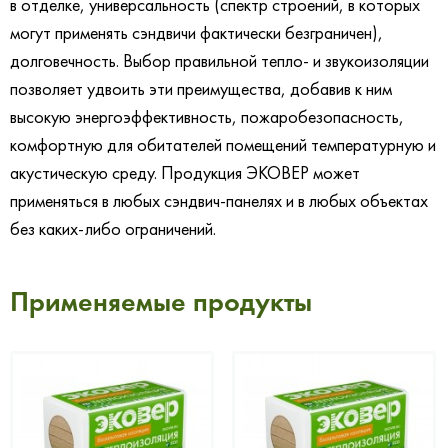
в отделке, универсальность (спектр строений, в которых
могут применять сэндвичи фактически безграничен),
долговечность. Выбор правильной тепло- и звукоизоляции
позволяет удвоить эти преимущества, добавив к ним
высокую энергоэффективность, пожаробезопасность,
комфортную для обитателей помещений температурную и
акустическую среду. Продукция ЭКОВЕР может
применяться в любых сэндвич-панелях и в любых объектах
без каких-либо ограничений.
Применяемые продукты