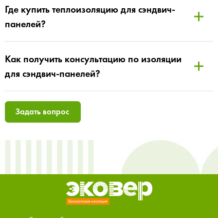
Где купить теплоизоляцию для сэндвич-
панелей?
Как получить консультацию по изоляции
для сэндвич-панелей?
Задать вопрос