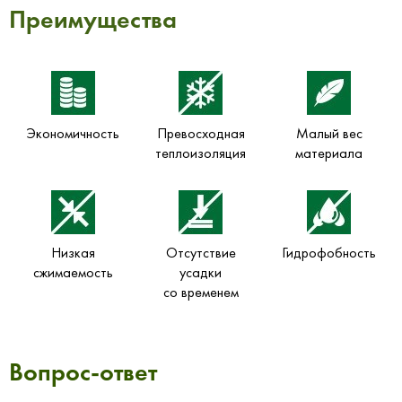
Преимущества
Экономичность
Превосходная
Малый вес
теплоизоляция
материала
Низкая
Отсутствие
Гидрофобность
сжимаемость
усадки
со временем
Вопрос-ответ