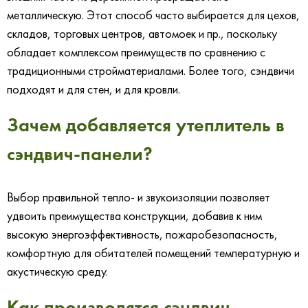
металлическую. Этот способ часто выбирается для цехов,
складов, торговых центров, автомоек и пр., поскольку
обладает комплексом преимуществ по сравнению с
традиционными стройматериалами. Более того, сэндвичи
подходят и для стен, и для кровли.
Зачем добавляется утеплитель в
сэндвич-панели?
Выбор правильной тепло- и звукоизоляции позволяет
удвоить преимущества конструкции, добавив к ним
высокую энергоэффективность, пожаробезопасность,
комфортную для обитателей помещений температурную и
акустическую среду.
Как производятся сэндвич-