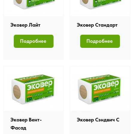
Эковер Лайт
Эковер Стандарт
Подробнее
Подробнее
Эковер Вент-
Эковер Сэндвич С
Фасад