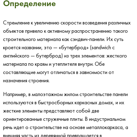
Определение
Стремление к увеличению скорости возведения различных
объектов привело к активному распространению такого
строительного материала как сэндвич-панели. Их суть
кроется названии, это — «бутерброд» (sandwich с
английского — бутерброд) из трех элементов: жесткого
материала по краям и утеплителя внутри. Обе
составляющие могут отличаться в зависимости от
назначения строения.
Например, в малоэтажном жилом строительстве панели
используются в быстросборных каркасных домах, и их
жесткие элементы представляют собой две
ориентированные стружечные плиты. В индустриальном
речь идет о строительстве на основе металлокаркаса, а
внешняя часть из деревянной превращается в