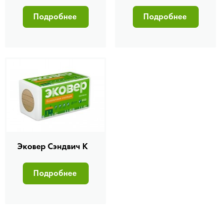
Подробнее
Подробнее
Эковер Сэндвич К
Подробнее