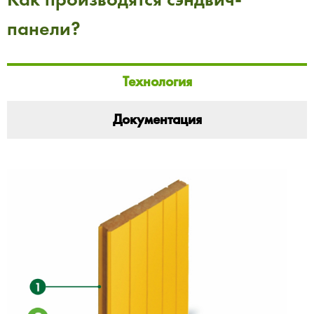
панели?
Технология
Документация