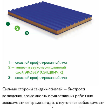
Сильные стороны сэндвич-панелей — быстрота
возведения, возможность осуществления работ вне
зависимости от времени года, отсутствие необходимости