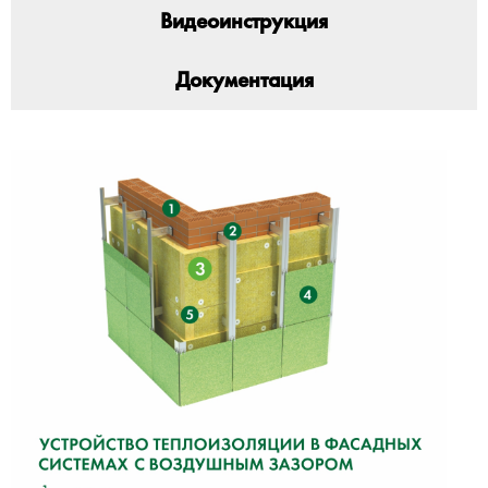
Видеоинструкция
Документация