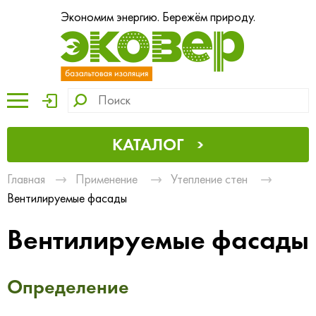
Экономим энергию. Бережём природу.
КАТАЛОГ
Главная
Применение
Утепление стен
Вентилируемые фасады
Вентилируемые фасады
Определение