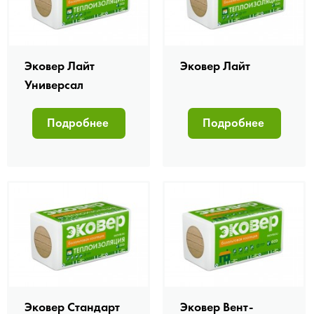
Эковер Лайт
Эковер Лайт
Универсал
Подробнее
Подробнее
Эковер Стандарт
Эковер Вент-