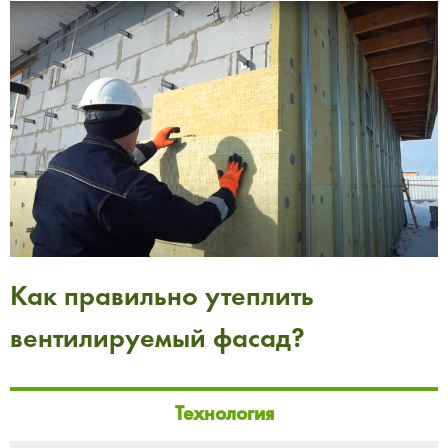
Как правильно утеплить
вентилируемый фасад?
Технология