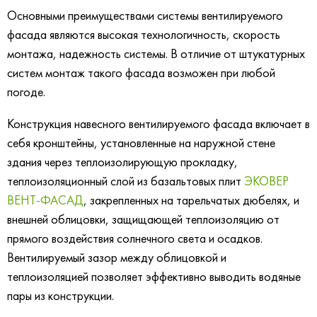
Основными преимуществами системы вентилируемого
фасада являются высокая технологичность, скорость
монтажа, надежность системы. В отличие от штукатурных
систем монтаж такого фасада возможен при любой
погоде.
Конструкция навесного вентилируемого фасада включает в
себя кронштейны, установленные на наружной стене
здания через теплоизолирующую прокладку,
теплоизоляционный слой из базальтовых плит
ЭКОВЕР
ВЕНТ-ФАСАД
, закрепленных на тарельчатых дюбелях, и
внешней облицовки, защищающей теплоизоляцию от
прямого воздействия солнечного света и осадков.
Вентилируемый зазор между облицовкой и
теплоизоляцией позволяет эффективно выводить водяные
пары из конструкции.