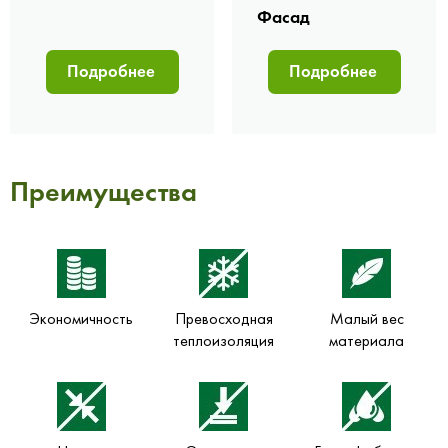
Фасад
Подробнее
Подробнее
Преимущества
Экономичность
Превосходная
Малый вес
теплоизоляция
материала