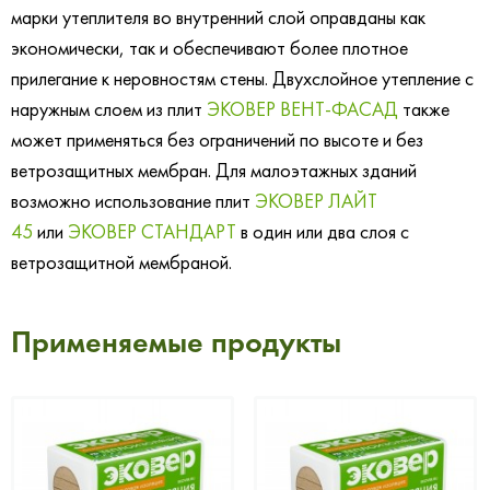
марки утеплителя во внутренний слой оправданы как
экономически, так и обеспечивают более плотное
прилегание к неровностям стены. Двухслойное утепление с
наружным слоем из плит
ЭКОВЕР ВЕНТ-ФАСАД
также
может применяться без ограничений по высоте и без
ветрозащитных мембран. Для малоэтажных зданий
возможно использование плит
ЭКОВЕР ЛАЙТ
45
или
ЭКОВЕР СТАНДАРТ
в один или два слоя с
ветрозащитной мембраной.
Применяемые продукты