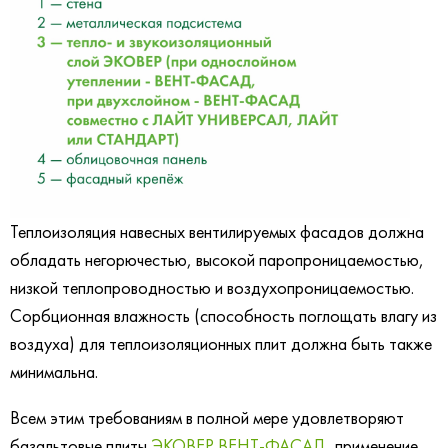
Теплоизоляция навесных вентилируемых фасадов должна
обладать негорючестью, высокой паропроницаемостью,
низкой теплопроводностью и воздухопроницаемостью.
Сорбционная влажность (способность поглощать влагу из
воздуха) для теплоизоляционных плит должна быть также
минимальна.
Всем этим требованиям в полной мере удовлетворяют
базальтовые плиты
ЭКОВЕР ВЕНТ-ФАСАД
, применение