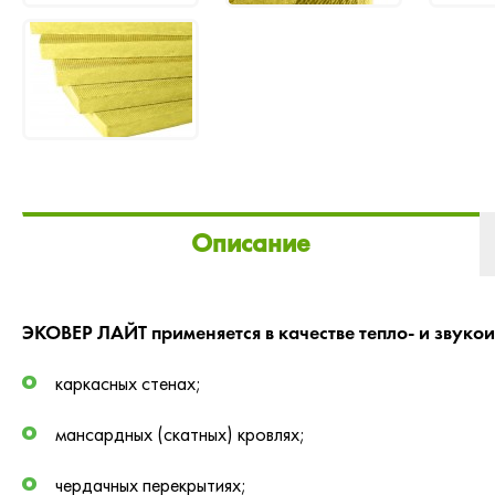
Описание
ЭКОВЕР ЛАЙТ применяется в качестве тепло- и звуко
каркасных стенах;
мансардных (скатных) кровлях;
чердачных перекрытиях;