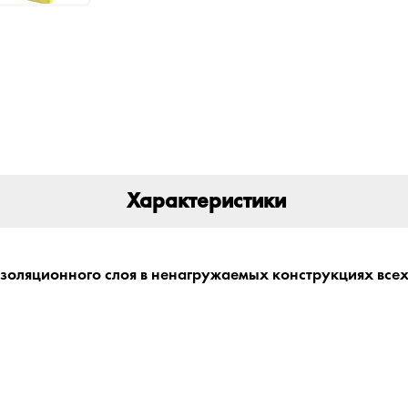
Характеристики
изоляционного слоя в ненагружаемых конструкциях всех