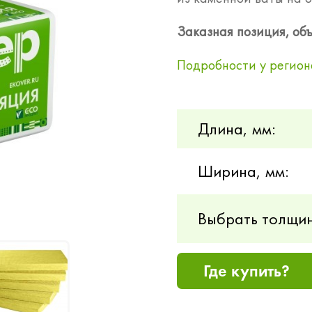
Заказная позиция, объ
Подробности у регион
Длина, мм:
Ширина, мм:
Выбрать толщин
Где купить?