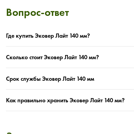
Вопрос-ответ
Где купить Эковер Лайт 140 мм?
Сколько стоит Эковер Лайт 140 мм?
Срок службы Эковер Лайт 140 мм
Как правильно хранить Эковер Лайт 140 мм?