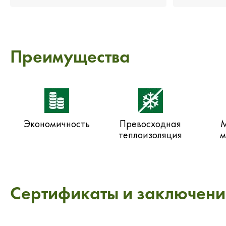
Преимущества
Экономичность
Превосходная
М
теплоизоляция
м
Сертификаты и заключени