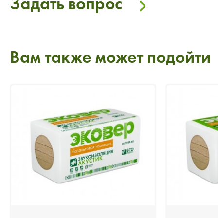
Задать вопрос
Вам также может подойти