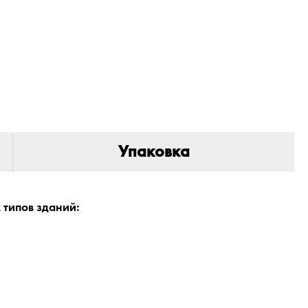
Упаковка
 типов зданий: