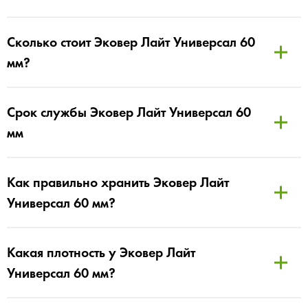
Сколько стоит Эковер Лайт Универсал 60
мм?
Срок службы Эковер Лайт Универсал 60
мм
Как правильно хранить Эковер Лайт
Универсал 60 мм?
Какая плотность у Эковер Лайт
Универсал 60 мм?