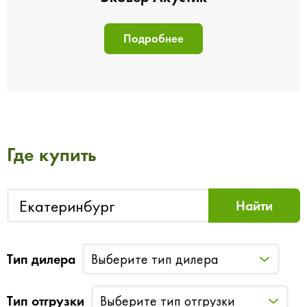
Подробнее
Где купить
Тип дилера
Выберите тип дилера
Тип отгрузки
Выберите тип отгрузки