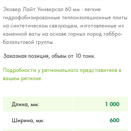
Эковер Лайт Универсал 60 мм - легкие
гидрофобизированные теплоизоляционные плиты
на синтетическом связующем, изготовленные из
каменной ваты на основе горных пород габбро-
базальтовой группы.
Заказная позиция, объем от 10 тонн.
Подробности у регионального представителя в
вашем регионе.
Длина, мм:
1 000
Ширина, мм:
600