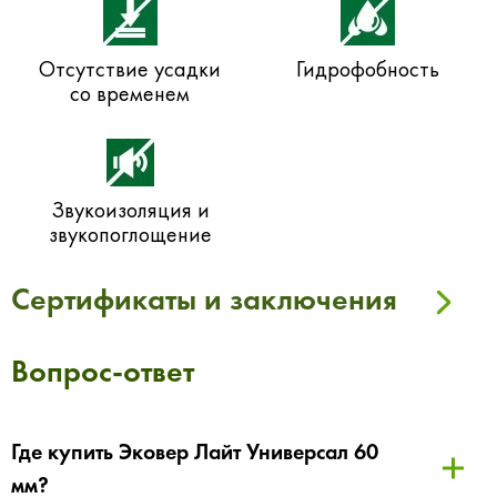
Отсутствие усадки
Гидрофобность
со временем
Звукоизоляция и
звукопоглощение
Сертификаты и заключения
Вопрос-ответ
Где купить Эковер Лайт Универсал 60
мм?