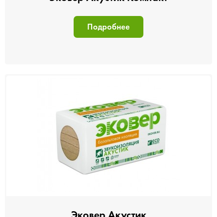
Подробнее
Эковер Акустик