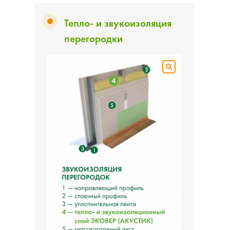
Тепло- и звукоизоляция
перегородки