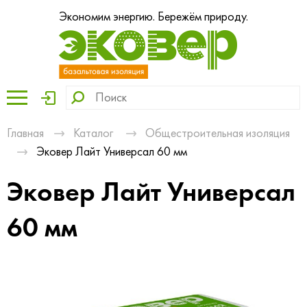
Экономим энергию. Бережём природу.
Главная
Каталог
Общестроительная изоляция
Эковер Лайт Универсал 60 мм
Эковер Лайт Универсал
60 мм