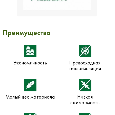
Преимущества
Экономичность
Превосходная
теплоизоляция
Малый вес материала
Низкая
сжимаемость