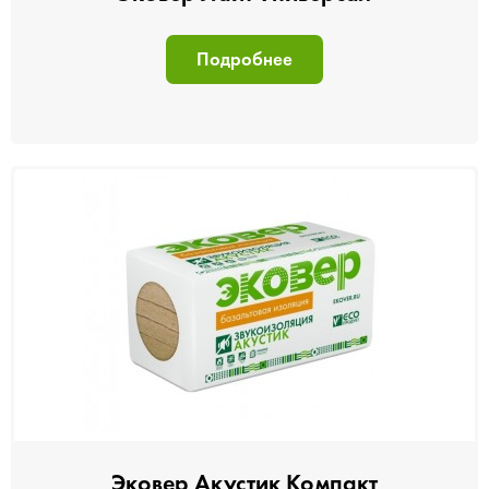
Подробнее
Эковер Акустик Компакт