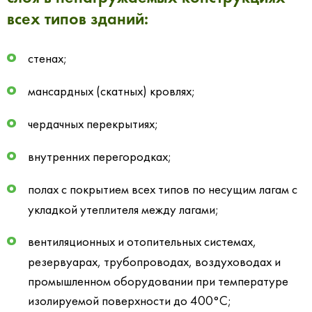
всех типов зданий:
стенах;
мансардных (скатных) кровлях;
чердачных перекрытиях;
внутренних перегородках;
полах с покрытием всех типов по несущим лагам с
укладкой утеплителя между лагами;
вентиляционных и отопительных системах,
резервуарах, трубопроводах, воздуховодах и
промышленном оборудовании при температуре
изолируемой поверхности до 400°С;