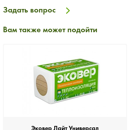
Задать вопрос
Вам также может подойти
Эковер Лайт Универсал