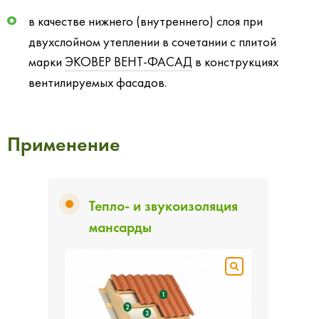
в качестве нижнего (внутреннего) слоя при
двухслойном утеплении в сочетании с плитой
марки
ЭКОВЕР ВЕНТ-ФАСАД
в конструкциях
вентилируемых фасадов.
Применение
Тепло- и звукоизоляция
мансарды