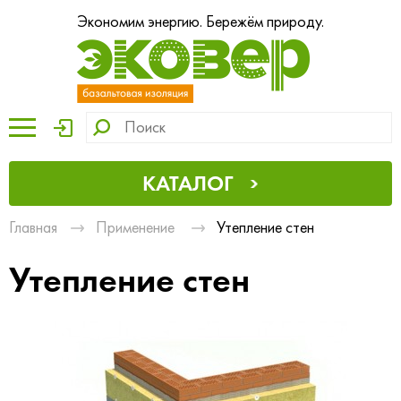
Экономим энергию. Бережём природу.
КАТАЛОГ
Главная
Применение
Утепление стен
Утепление стен