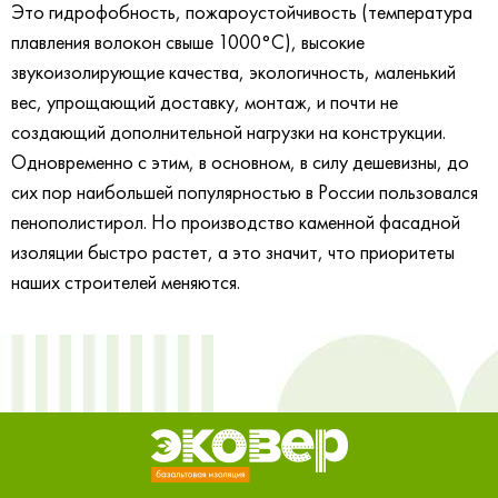
Это гидрофобность, пожароустойчивость (температура
плавления волокон свыше 1000°С), высокие
звукоизолирующие качества, экологичность, маленький
вес, упрощающий доставку, монтаж, и почти не
создающий дополнительной нагрузки на конструкции.
Одновременно с этим, в основном, в силу дешевизны, до
сих пор наибольшей популярностью в России пользовался
пенополистирол. Но производство каменной фасадной
изоляции быстро растет, а это значит, что приоритеты
наших строителей меняются.