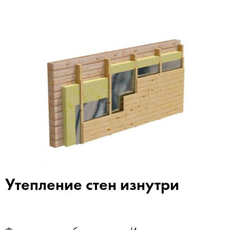
Утепление стен изнутри