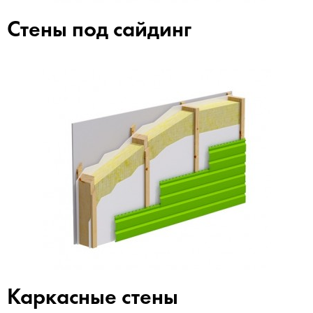
Стены под сайдинг
Каркасные стены