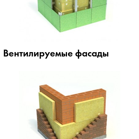
Вентилируемые фасады