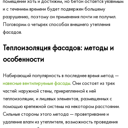
помещений хоть и достижим, но бетон остается уязвимым
и с течением времени будет подвержен большему
разрушению, поэтому он применения почти не получил.
Поговорим о четырех способах внешнего утепления
фасадов.
Теплоизоляция фасадов: методы и
особенности
Набирающий популярность в последнее время метод —
навесные вентилируемые фасады
. Они состоят из трех
частей: наружной стены, прикрепленной к ней
теплоизоляции, и лицевых элементов, размещенных с
помощью крепежной системы на некотором расстоянии.
Сильные стороны этого метода — проветривание и
удаление влаги из утеплителя, возможность проведения