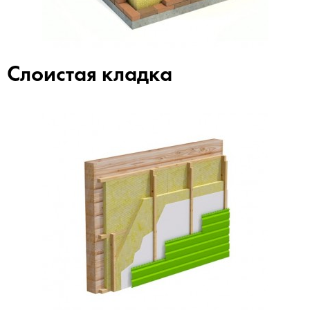
Слоистая кладка