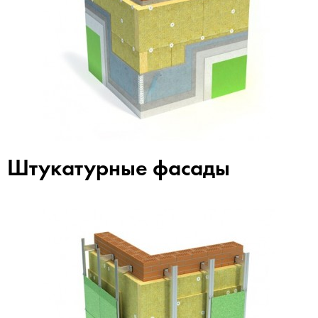
Штукатурные фасады