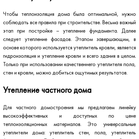
Чтобы теплоизоляция дома была оптимальной, нужно
соблюдать все правила при строительстве. Весьма важный
этап при постройке – утепление фундамента. Далее
следует утепление фасадов. Этапом завершающим, в
основе которого используется утеплитель кровли, является
гидроизоляция и утепление кровли и всего здания в целом.
Только при использовании качественнего утеплителя пола,
стен и кровли, можно добиться ощутимых результатов.
Утепление частного дома
Для частного домостроения мы предлагаем линейку
высокоэффективных и доступных по цене
теплоизоляционных материалов. Это универсальные
утеплители дома: утеплитель стен, пола, утеплитель