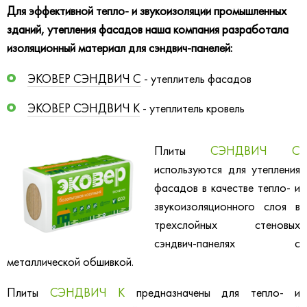
Для эффективной тепло- и звукоизоляции промышленных
зданий, утепления фасадов наша компания разработала
изоляционный материал для сэндвич-панелей:
ЭКОВЕР СЭНДВИЧ С
- утеплитель фасадов
ЭКОВЕР СЭНДВИЧ К
- утеплитель кровель
Плиты
СЭНДВИЧ С
используются для утепления
фасадов в качестве тепло- и
звукоизоляционного слоя в
трехслойных стеновых
сэндвич-панелях с
металлической обшивкой.
Плиты
СЭНДВИЧ К
предназначены для тепло- и