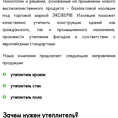
технологии и решения, основанные на применении нового
высококачественного продукта − базальтовой изоляции
под торговой маркой ЭКОВЕР®. Изоляция поможет
качественно утеплить конструкции зданий как
гражданского, так и промышленного назначения,
произвести утепление фасадов в соответствии с
европейскими стандартами.
Наша компания предлагает следующие направления
продукции:
утеплитель кровли
утеплитель стен
утеплитель пола
Зачем нужен утеплитель?