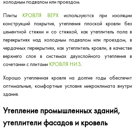
холодным подвалом или проездом.
Плиты
КРОВЛЯ ВЕРХ
используются при изоляции
конструкций покрытия, утепления плоской кровли без
цементной стяжки и со стяжкой, как утеплитель пола в
перекрытиях над холодным подвалом или проездом, в
чердачных перекрытиях, как утеплитель кровли, в качестве
верхнего слоя в системах двухслойного утепления в
сочетании с плитами
КРОВЛЯ НИЗ
.
Хорошо утепленная кровля на долгие годы обеспечит
оптимальные, комфортные условия микроклимата внутри
здания.
Утепление промышленных зданий,
утеплители фасадов и кровель