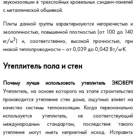
звукоизоляции в трехслойных кровельных сэндвич-панелей
с металлической обшивкой.
Плиты данной группы характеризуются негорючестью и
экологичностью, повышенной плотностью (от 100 до 140
3
кг/м
) и, соответственно, высокой прочностью, при
низкой теплопроводности – от 0,039 до 0,042 Вт/м·К.
Утеплитель пола и стен
Почему лучше использовать утеплитель ЭКОВЕР?
Утеплитель, на основе которого на этапе строительства
производится утепление стен дома, ощутимо влияет на
качество системы теплоизоляции. Когда первоначально
используется утеплитель, не соответствующий
международным стандартам, последствия такого
утепления могут иметь неприятный исход. Исправить