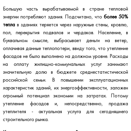
Большую часть вырабатываемой в стране тепловой
энергии потребляют здания. Подсчитано, что
более 50%
тепла
в зданиях теряется через наружные стены, кровлю,
пол, перекрытия подвалов и чердаков. Население, в
буквальном смысле, выбрасывает деньги на ветер,
оплачивая данные теплопотери, ввиду того, что утепление
фасадов не было выполнено на должном уровне. Расходы
на оплату жилищно-коммунальных услуг занимают
значительную долю в бюджете среднестатистической
российской семьи. В повышении эксплуатационных
характеристик зданий, их энергоэффективности, заложен
огромный потенциал экономии на затратах. Потому
утепление фасадов и, непосредственно, продажа
утеплителя - актуальная услуга для сегодняшнего
строительного рынка.