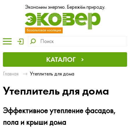
Экономим энергию. Бережём природу.
КАТАЛОГ
Главная
Утеплитель для дома
Утеплитель для дома
Эффективное утепление фасадов,
пола и крыши дома