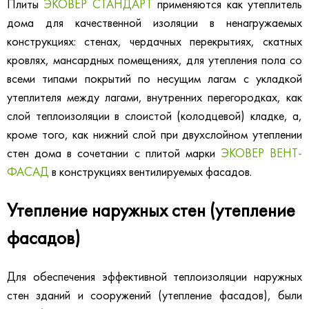
Плиты
ЭКОВЕР СТАНДАРТ
применяются как утеплитель
дома для качественной изоляции в ненагружаемых
конструкциях: стенах, чердачных перекрытиях, скатных
кровлях, мансардных помещениях, для утепления пола со
всеми типами покрытий по несущим лагам с укладкой
утеплителя между лагами, внутренних перегородках, как
слой теплоизоляции в слоистой (колодцевой) кладке, а,
кроме того, как нижний слой при двухслойном утеплении
стен дома в сочетании с плитой марки
ЭКОВЕР ВЕНТ-
ФАСАД
в конструкциях вентилируемых фасадов.
Утепление наружных стен (утепление
фасадов)
Для обеспечения эффективной теплоизоляции наружных
стен зданий и сооружений (утепление фасадов), были