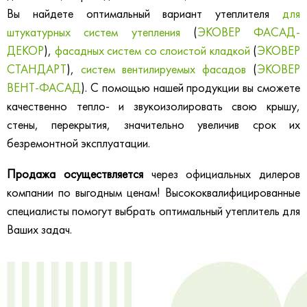
Вы найдете оптимальный вариант утеплителя
для
штукатурных систем утепления
(
ЭКОВЕР ФАСАД-
ДЕКОР
),
фасадных систем со слоистой кладкой
(
ЭКОВЕР
СТАНДАРТ
),
систем вентилируемых фасадов
(
ЭКОВЕР
ВЕНТ-ФАСАД
). С помощью нашей продукции вы сможете
качественно тепло- и звукоизолировать свою крышу,
стены, перекрытия, значительно увеличив срок их
безремонтной эксплуатации.
Продажа осуществляется
через официальных дилеров
компании по выгодным ценам! Высококвалифицированные
специалисты помогут выбрать оптимальный утеплитель для
Ваших задач.