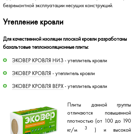
безремонтной эксплуатации несущих конструкций.
Утепление кровли
Для качественной изоляции плоской кровли разработаны
базальтовые теплоизоляционные плиты:
ЭКОВЕР КРОВЛЯ НИЗ
- утеплитель кровли
ЭКОВЕР КРОВЛЯ
- утеплитель кровли
ЭКОВЕР КРОВЛЯ ВЕРХ
- утеплитель кровли
Плиты данной группы
отличаются повышенной
плотностью (от 100 до 190
3
кг/м
) и высокой