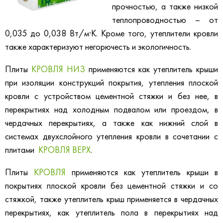
прочностью, а также низкой
теплопроводностью – от
0,035 до 0,038 Вт/м·К. Кроме того, утеплители кровли
также характеризуют негорючесть и экологичность.
Плиты
КРОВЛЯ НИЗ
применяются как утеплитель крыши
при изоляции конструкций покрытия, утепления плоской
кровли с устройством цементной стяжки и без нее, в
перекрытиях над холодным подвалом или проездом, в
чердачных перекрытиях, а также как нижний слой в
системах двухслойного утепления кровли в сочетании с
плитами
КРОВЛЯ ВЕРХ
.
Плиты
КРОВЛЯ
применяются как утеплитель крыши в
покрытиях плоской кровли без цементной стяжки и со
стяжкой, также утеплитель крыш применяется в чердачных
перекрытиях, как утеплитель пола в перекрытиях над