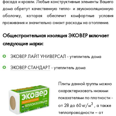
фасада и кровли. Любые конструктивные элементы Вашего
дома обретут качественную тепло- и звукоизоляционную
оболочку, которая обеспечит комфортные условия
проживания и значительно снизит расходы на отопление.
Общестроительная изоляция ЭКОВЕР включает
следующие марки:
ЭКОВЕР ЛАЙТ УНИВЕРСАЛ
- утеплитель дома
ЭКОВЕР СТАНДАРТ
- утеплитель дома
Плиты данной группы можно
охарактеризовать низкими
показателями по плотности -
3
от 28 до 60 кг/м
, а также
теплопроводности – от